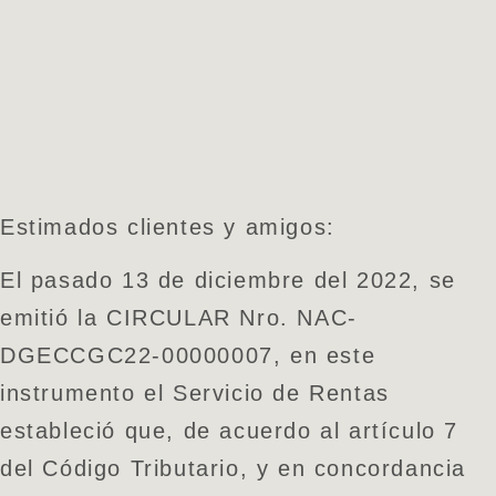
Estimados clientes y amigos:
El pasado 13 de diciembre del 2022, se
emitió la CIRCULAR Nro. NAC-
DGECCGC22-00000007, en este
instrumento el Servicio de Rentas
estableció que, de acuerdo al artículo 7
del Código Tributario, y en concordancia