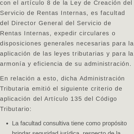
con el artículo 8 de la Ley de Creación del
Servicio de Rentas Internas, es facultad
del Director General del Servicio de
Rentas Internas, expedir circulares o
disposiciones generales necesarias para la
aplicación de las leyes tributarias y para la
armonía y eficiencia de su administración.
En relación a esto, dicha Administración
Tributaria emitió el siguiente criterio de
aplicación del Artículo 135 del Código
Tributario:
La facultad consultiva tiene como propósito
brindar seguridad jurídica, respecto de la