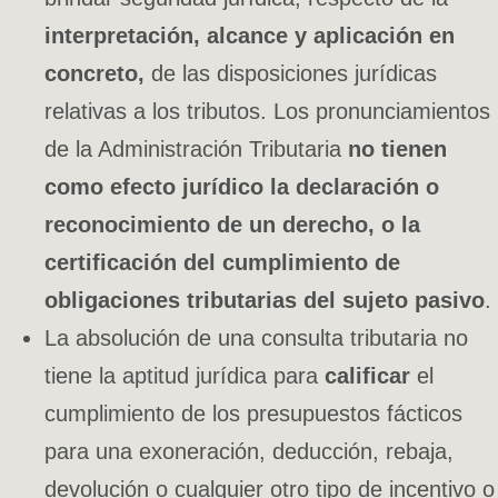
interpretación, alcance y aplicación en
concreto,
de las disposiciones jurídicas
relativas a los tributos. Los pronunciamientos
de la Administración Tributaria
no tienen
como efecto jurídico la declaración o
reconocimiento de un derecho, o la
certificación del cumplimiento de
obligaciones tributarias del sujeto pasivo
.
La absolución de una consulta tributaria no
tiene la aptitud jurídica para
calificar
el
cumplimiento de los presupuestos fácticos
para una exoneración, deducción, rebaja,
devolución o cualquier otro tipo de incentivo o