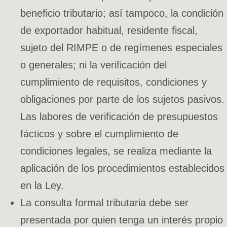
beneficio tributario; así tampoco, la condición
de exportador habitual, residente fiscal,
sujeto del RIMPE o de regímenes especiales
o generales; ni la verificación del
cumplimiento de requisitos, condiciones y
obligaciones por parte de los sujetos pasivos.
Las labores de verificación de presupuestos
fácticos y sobre el cumplimiento de
condiciones legales, se realiza mediante la
aplicación de los procedimientos establecidos
en la Ley.
La consulta formal tributaria debe ser
presentada por quien tenga un interés propio