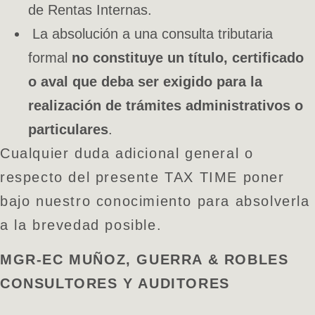
de Rentas Internas.
La absolución a una consulta tributaria
formal
no constituye un título, certificado
o aval que deba ser exigido para la
realización de trámites administrativos o
particulares
.
Cualquier duda adicional general o
respecto del presente TAX TIME poner
bajo nuestro conocimiento para absolverla
a la brevedad posible.
MGR-EC MUÑOZ, GUERRA & ROBLES
CONSULTORES Y AUDITORES