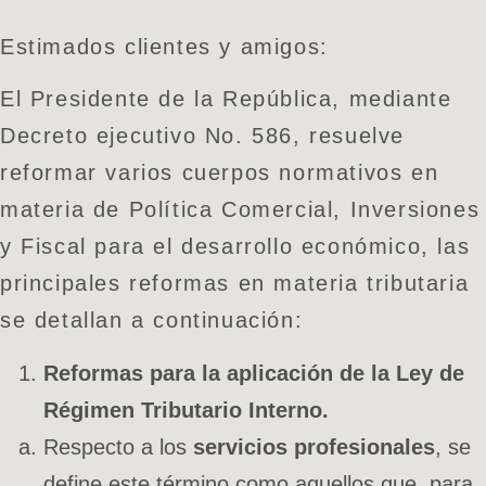
Estimados clientes y amigos:
El Presidente de la República, mediante
Decreto ejecutivo No. 586, resuelve
reformar varios cuerpos normativos en
materia de Política Comercial, Inversiones
y Fiscal para el desarrollo económico, las
principales reformas en materia tributaria
se detallan a continuación:
Reformas para la aplicación de la Ley de
Régimen Tributario Interno.
Respecto a los
servicios profesionales
, se
define este término como aquellos que, para