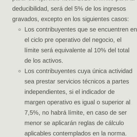
deducibilidad, será del 5% de los ingresos
gravados, excepto en los siguientes casos:
Los contribuyentes que se encuentren en
el ciclo pre operativo del negocio, el
límite será equivalente al 10% del total
de los activos.
Los contribuyentes cuya única actividad
sea prestar servicios técnicos a partes
independientes, si el indicador de
margen operativo es igual o superior al
7,5%, no habrá límite, en caso de ser
menor se aplicarán reglas de cálculo
aplicables contemplados en la norma.