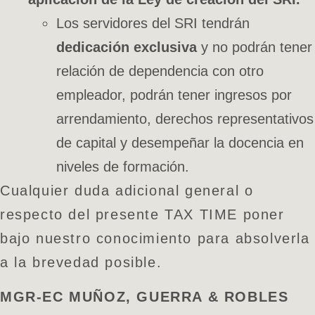
Los servidores del SRI tendrán
dedicación exclusiva
y no podrán tener
relación de dependencia con otro
empleador, podrán tener ingresos por
arrendamiento, derechos representativos
de capital y desempeñar la docencia en
niveles de formación.
Cualquier duda adicional general o
respecto del presente TAX TIME poner
bajo nuestro conocimiento para absolverla
a la brevedad posible.
MGR-EC MUÑOZ, GUERRA & ROBLES