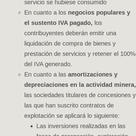
servicio se hubiese consumido
En cuanto a los
negocios populares y
el sustento IVA pagado,
los
contribuyentes deberán emitir una
liquidación de compra de bienes y
prestación de servicios y retener el 100%
del IVA generado.
En cuanto a las
amortizaciones y
depreciaciones en la actividad minera,
las sociedades titulares de concesiones y
las que han suscrito contratos de
explotación se aplicará lo siguiente:
Las inversiones realizadas en las