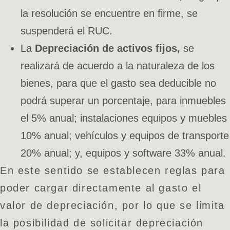
la resolución se encuentre en firme, se
suspenderá el RUC.
La
Depreciación de activos fijos,
se
realizará de acuerdo a la naturaleza de los
bienes, para que el gasto sea deducible no
podrá superar un porcentaje, para inmuebles
el 5% anual; instalaciones equipos y muebles
10% anual; vehículos y equipos de transporte
20% anual; y, equipos y software 33% anual.
En este sentido se establecen reglas para
poder cargar directamente al gasto el
valor de depreciación, por lo que se limita
la posibilidad de solicitar depreciación