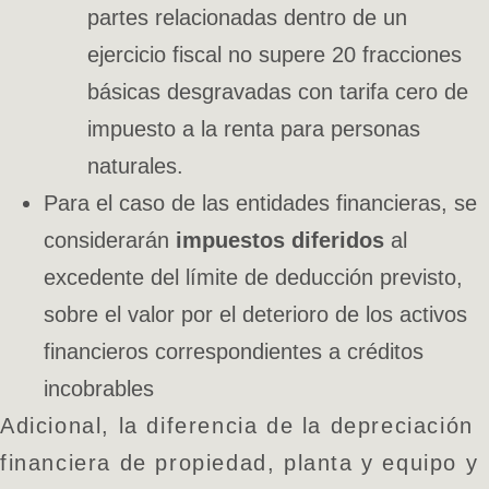
partes relacionadas dentro de un
ejercicio fiscal no supere 20 fracciones
básicas desgravadas con tarifa cero de
impuesto a la renta para personas
naturales.
Para el caso de las entidades financieras, se
considerarán
impuestos diferidos
al
excedente del límite de deducción previsto,
sobre el valor por el deterioro de los activos
financieros correspondientes a créditos
incobrables
Adicional, la diferencia de la depreciación
financiera de propiedad, planta y equipo y