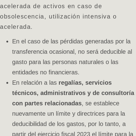
acelerada de activos en caso de
obsolescencia, utilización intensiva o
acelerada.
En el caso de las pérdidas generadas por la
transferencia ocasional, no será deducible al
gasto para las personas naturales o las
entidades no financieras.
En relación a las
regalías, servicios
técnicos, administrativos y de consultoría
con partes relacionadas
, se establece
nuevamente un límite y directrices para la
deducibilidad de los gastos, por lo tanto, a
partir del ejercicio fiscal 2023 el límite para la