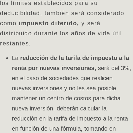
los límites establecidos para su
deducibilidad, también será considerado
como
impuesto diferido,
y será
distribuido durante los años de vida útil
restantes.
La
reducción de la tarifa de impuesto a la
renta por nuevas inversiones,
será del 3%,
en el caso de sociedades que realicen
nuevas inversiones y no les sea posible
mantener un centro de costos para dicha
nueva inversión, deberán calcular la
reducción en la tarifa de impuesto a la renta
en función de una fórmula, tomando en