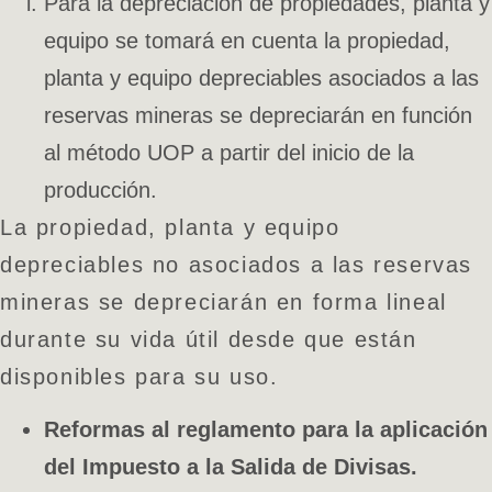
Para la depreciación de propiedades, planta y
equipo se tomará en cuenta la propiedad,
planta y equipo depreciables asociados a las
reservas mineras se depreciarán en función
al método UOP a partir del inicio de la
producción.
La propiedad, planta y equipo
depreciables no asociados a las reservas
mineras se depreciarán en forma lineal
durante su vida útil desde que están
disponibles para su uso.
Reformas al reglamento para la aplicación
del Impuesto a la Salida de Divisas.