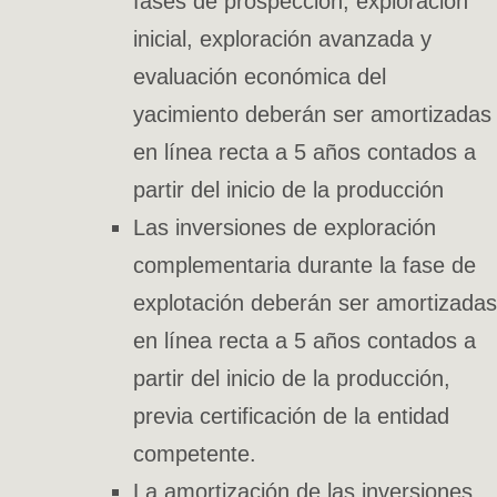
fases de prospección, exploración
inicial, exploración avanzada y
evaluación económica del
yacimiento deberán ser amortizadas
en línea recta a 5 años contados a
partir del inicio de la producción
Las inversiones de exploración
complementaria durante la fase de
explotación deberán ser amortizadas
en línea recta a 5 años contados a
partir del inicio de la producción,
previa certificación de la entidad
competente.
La amortización de las inversiones