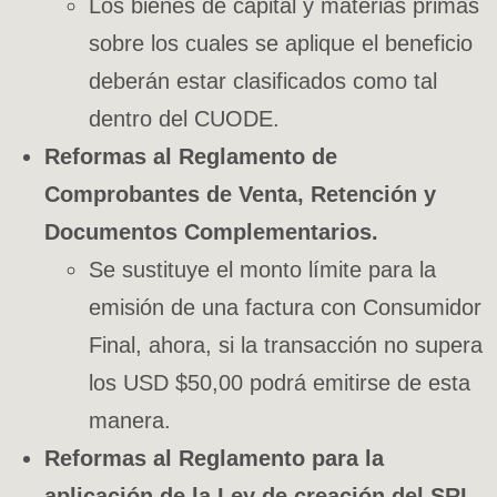
Los bienes de capital y materias primas
sobre los cuales se aplique el beneficio
deberán estar clasificados como tal
dentro del CUODE.
Reformas al Reglamento de
Comprobantes de Venta, Retención y
Documentos Complementarios.
Se sustituye el monto límite para la
emisión de una factura con Consumidor
Final, ahora, si la transacción no supera
los USD $50,00 podrá emitirse de esta
manera.
Reformas al Reglamento para la
aplicación de la Ley de creación del SRI.