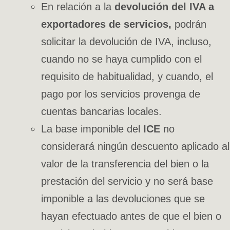
En relación a la
devolución del IVA a
exportadores de servicios,
podrán
solicitar la devolución de IVA, incluso,
cuando no se haya cumplido con el
requisito de habitualidad, y cuando, el
pago por los servicios provenga de
cuentas bancarias locales.
La base imponible del
ICE
no
considerará ningún descuento aplicado al
valor de la transferencia del bien o la
prestación del servicio y no será base
imponible a las devoluciones que se
hayan efectuado antes de que el bien o