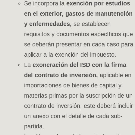
Se incorpora la
exención por estudios
en el exterior, gastos de manutención
y enfermedades,
se establecen
requisitos y documentos específicos que
se deberán presentar en cada caso para
aplicar a la exención del impuesto.
La
exoneración del ISD con la firma
del contrato de inversión,
aplicable en
importaciones de bienes de capital y
materias primas por la suscripción de un
contrato de inversión, este deberá incluir
un anexo con el detalle de cada sub-
partida.