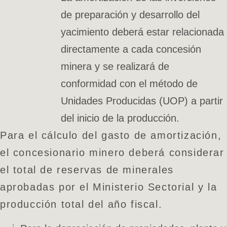
de preparación y desarrollo del
yacimiento deberá estar relacionada
directamente a cada concesión
minera y se realizará de
conformidad con el método de
Unidades Producidas (UOP) a partir
del inicio de la producción.
Para el cálculo del gasto de amortización,
el concesionario minero deberá considerar
el total de reservas de minerales
aprobadas por el Ministerio Sectorial y la
producción total del año fiscal.