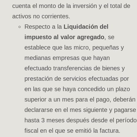
cuenta el monto de la inversión y el total de
activos no corrientes.
Respecto a la
Liquidación del
impuesto al valor agregado
, se
establece que las micro, pequeñas y
medianas empresas que hayan
efectuado transferencias de bienes y
prestación de servicios efectuadas por
en las que se haya concedido un plazo
superior a un mes para el pago, deberán
declararse en el mes siguiente y pagarse
hasta 3 meses después desde el período
fiscal en el que se emitió la factura.