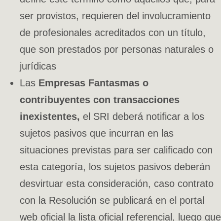
ser provistos, requieren del involucramiento
de profesionales acreditados con un título,
que son prestados por personas naturales o
jurídicas
Las
Empresas Fantasmas o
contribuyentes con transacciones
inexistentes,
el SRI deberá notificar a los
sujetos pasivos que incurran en las
situaciones previstas para ser calificado con
esta categoría, los sujetos pasivos deberán
desvirtuar esta consideración, caso contrato
con la Resolución se publicará en el portal
web oficial la lista oficial referencial, luego que