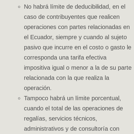
No habrá límite de deducibilidad, en el
caso de contribuyentes que realicen
operaciones con partes relacionadas en
el Ecuador, siempre y cuando al sujeto
pasivo que incurre en el costo o gasto le
corresponda una tarifa efectiva
impositiva igual o menor a la de su parte
relacionada con la que realiza la
operación.
Tampoco habrá un límite porcentual,
cuando el total de las operaciones de
regalías, servicios técnicos,
administrativos y de consultoría con