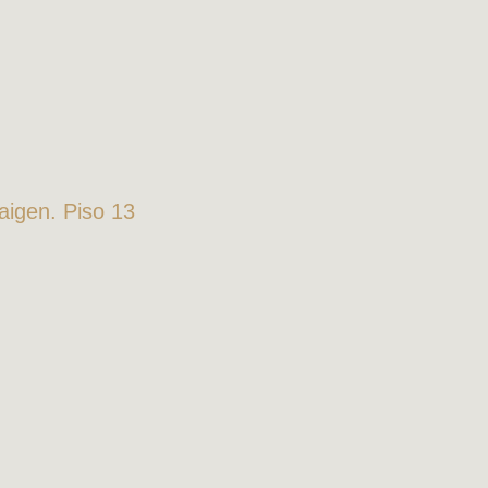
Zaigen. Piso 13