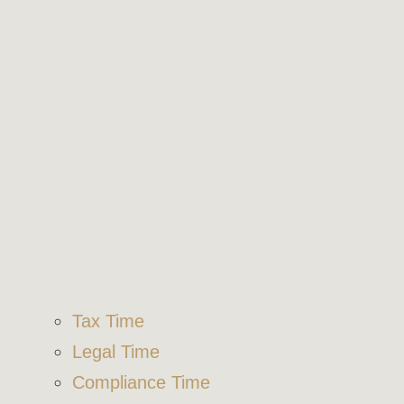
Tax Time
Legal Time
Compliance Time