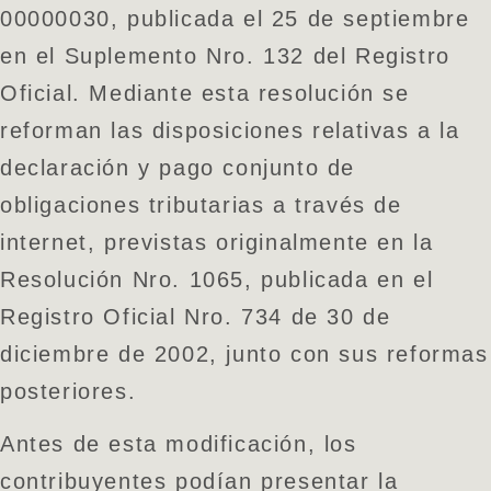
00000030, publicada el 25 de septiembre
en el Suplemento Nro. 132 del Registro
Oficial. Mediante esta resolución se
reforman las disposiciones relativas a la
declaración y pago conjunto de
obligaciones tributarias a través de
internet, previstas originalmente en la
Resolución Nro. 1065, publicada en el
Registro Oficial Nro. 734 de 30 de
diciembre de 2002, junto con sus reformas
posteriores.
Antes de esta modificación, los
contribuyentes podían presentar la