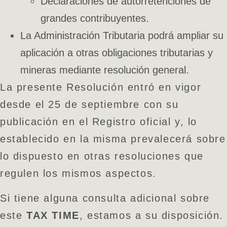
Declaraciones de autorretenciones de
grandes contribuyentes.
La Administración Tributaria podrá ampliar su
aplicación a otras obligaciones tributarias y
mineras mediante resolución general.
La presente Resolución entró en vigor
desde el 25 de septiembre con su
publicación en el Registro oficial y, lo
establecido en la misma prevalecerá sobre
lo dispuesto en otras resoluciones que
regulen los mismos aspectos.
Si tiene alguna consulta adicional sobre
este
TAX TIME
, estamos a su disposición.