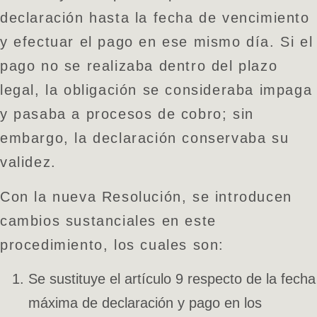
declaración hasta la fecha de vencimiento
y efectuar el pago en ese mismo día. Si el
pago no se realizaba dentro del plazo
legal, la obligación se consideraba impaga
y pasaba a procesos de cobro; sin
embargo, la declaración conservaba su
validez.
Con la nueva Resolución, se introducen
cambios sustanciales en este
procedimiento, los cuales son:
Se sustituye el artículo 9 respecto de la fecha
máxima de declaración y pago en los