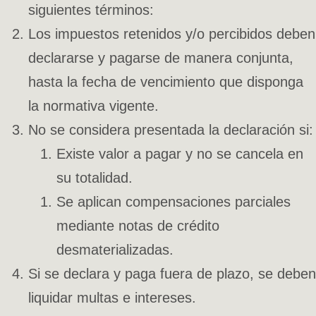
siguientes términos:
Los impuestos retenidos y/o percibidos deben
declararse y pagarse de manera conjunta,
hasta la fecha de vencimiento que disponga
la normativa vigente.
No se considera presentada la declaración si:
Existe valor a pagar y no se cancela en
su totalidad.
Se aplican compensaciones parciales
mediante notas de crédito
desmaterializadas.
Si se declara y paga fuera de plazo, se deben
liquidar multas e intereses.