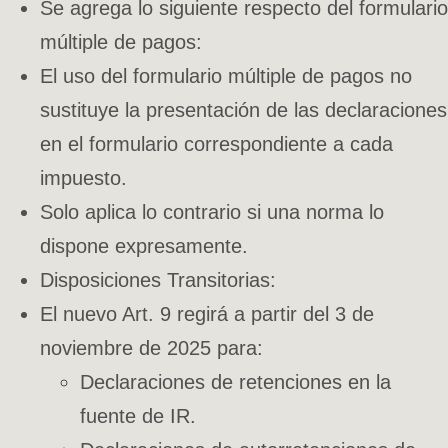
Se agrega lo siguiente respecto del formulario
múltiple de pagos:
El uso del formulario múltiple de pagos no
sustituye la presentación de las declaraciones
en el formulario correspondiente a cada
impuesto.
Solo aplica lo contrario si una norma lo
dispone expresamente.
Disposiciones Transitorias:
El nuevo Art. 9 regirá a partir del 3 de
noviembre de 2025 para:
Declaraciones de retenciones en la
fuente de IR.