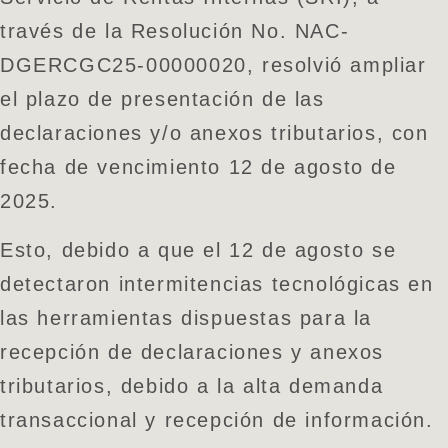
través de la Resolución No. NAC-
DGERCGC25-00000020, resolvió ampliar
el plazo de presentación de las
declaraciones y/o anexos tributarios, con
fecha de vencimiento 12 de agosto de
2025.
Esto, debido a que el 12 de agosto se
detectaron intermitencias tecnológicas en
las herramientas dispuestas para la
recepción de declaraciones y anexos
tributarios, debido a la alta demanda
transaccional y recepción de información.