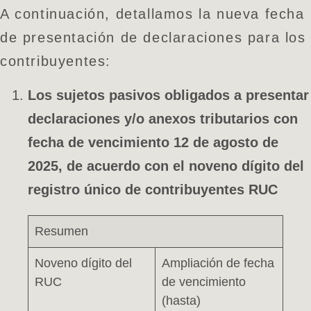
A continuación, detallamos la nueva fecha
de presentación de declaraciones para los
contribuyentes:
Los sujetos pasivos obligados a presentar
declaraciones
y/o anexos tributarios con
fecha de vencimiento 12 de agosto de
2025, de acuerdo con el noveno dígito del
registro único de contribuyentes RUC
Resumen
Noveno dígito del
Ampliación de fecha
RUC
de vencimiento
(hasta)