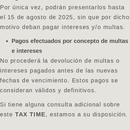
Por única vez, podrán presentarlos hasta
el 15 de agosto de 2025, sin que por dicho
motivo deban pagar intereses y/o multas.
Pagos efectuados por concepto de multas
e intereses
No procederá la devolución de multas o
intereses pagados antes de las nuevas
fechas de vencimiento. Estos pagos se
consideran válidos y definitivos.
Si tiene alguna consulta adicional sobre
este
TAX TIME
, estamos a su disposición.