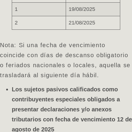
1
19/08/2025
2
21/08/2025
Nota: Si una fecha de vencimiento
coincide con días de descanso obligatorio
o feriados nacionales o locales, aquella se
trasladará al siguiente día hábil.
Los sujetos
pasivos calificados como
contribuyentes especiales
obligados a
presentar declaraciones y/o anexos
tributarios con fecha de vencimiento 12 de
agosto de 2025