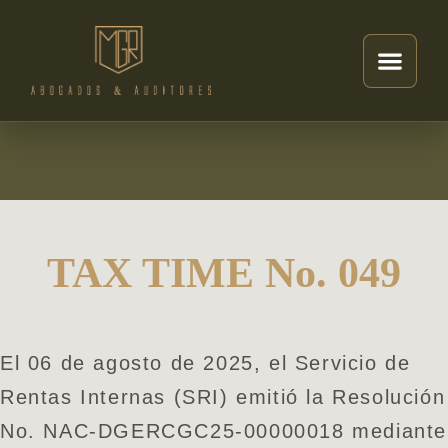
TAX TIME No. 049
El 06 de agosto de 2025, el Servicio de
Rentas Internas (SRI) emitió la Resolución
No. NAC-DGERCGC25-00000018 mediante