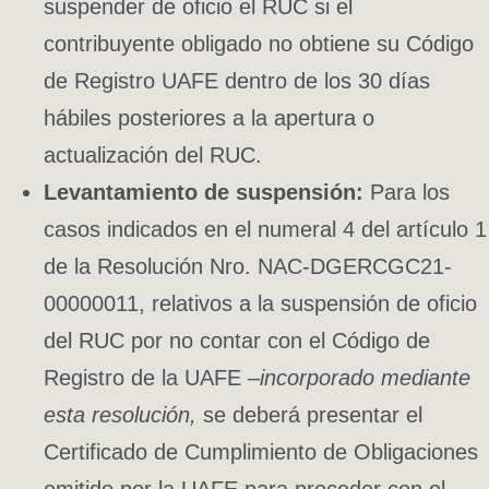
suspender de oficio el RUC si el
contribuyente obligado no obtiene su Código
de Registro UAFE dentro de los 30 días
hábiles posteriores a la apertura o
actualización del RUC.
Levantamiento de suspensión:
Para los
casos indicados en el numeral 4 del artículo 1
de la Resolución Nro. NAC-DGERCGC21-
00000011, relativos a la suspensión de oficio
del RUC por no contar con el Código de
Registro de la UAFE –
incorporado mediante
esta resolución,
se deberá presentar el
Certificado de Cumplimiento de Obligaciones
emitido por la UAFE para proceder con el