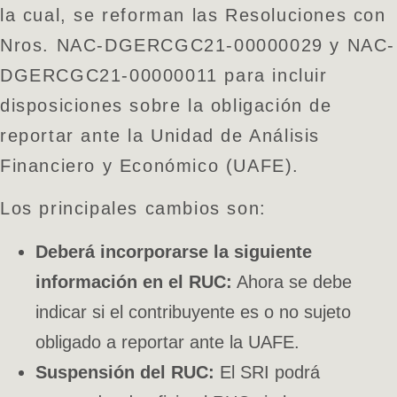
la cual, se reforman las Resoluciones con
Nros. NAC-DGERCGC21-00000029 y NAC-
DGERCGC21-00000011 para incluir
disposiciones sobre la obligación de
reportar ante la Unidad de Análisis
Financiero y Económico (UAFE).
Los principales cambios son:
Deberá incorporarse la siguiente
información en el RUC:
Ahora se debe
indicar si el contribuyente es o no sujeto
obligado a reportar ante la UAFE.
Suspensión del RUC:
El SRI podrá