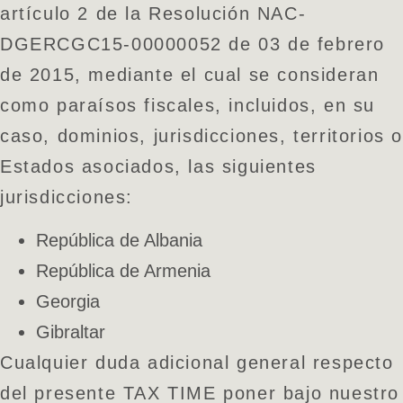
artículo 2 de la Resolución NAC-
DGERCGC15-00000052 de 03 de febrero
de 2015, mediante el cual se consideran
como paraísos fiscales, incluidos, en su
caso, dominios, jurisdicciones, territorios 
Estados asociados, las siguientes
jurisdicciones:
República de Albania
República de Armenia
Georgia
Gibraltar
Cualquier duda adicional general respecto
del presente TAX TIME poner bajo nuestro