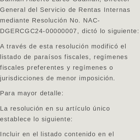
General del Servicio de Rentas Internas
mediante Resolución No. NAC-
DGERCGC24-00000007, dictó lo siguiente:
A través de esta resolución modificó el
listado de paraísos fiscales, regímenes
fiscales preferentes y regímenes o
jurisdicciones de menor imposición.
Para mayor detalle:
La resolución en su artículo único
establece lo siguiente:
Incluir en el listado contenido en el