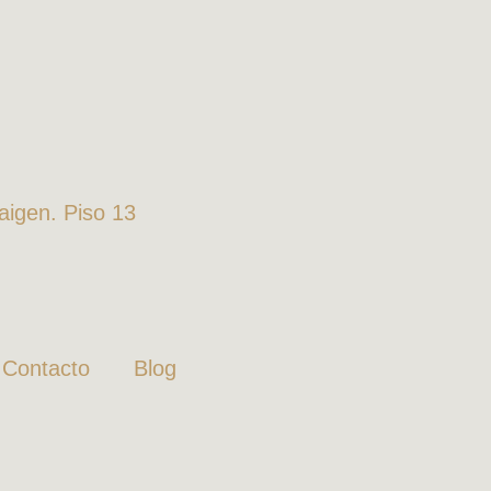
Zaigen. Piso 13
Contacto
Blog