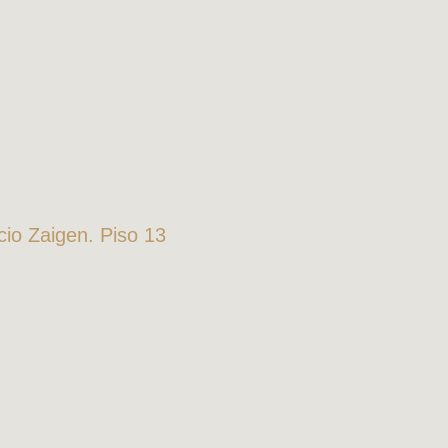
icio Zaigen. Piso 13