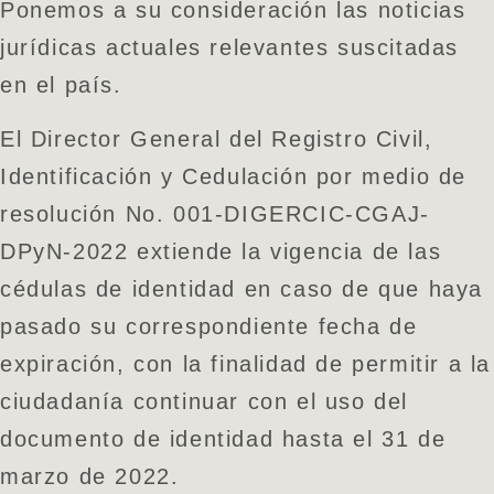
Ponemos a su consideración las noticias
jurídicas actuales relevantes suscitadas
en el país.
El Director General del Registro Civil,
Identificación y Cedulación por medio de
resolución No. 001-DIGERCIC-CGAJ-
DPyN-2022 extiende la vigencia de las
cédulas de identidad en caso de que haya
pasado su correspondiente fecha de
expiración, con la finalidad de permitir a la
ciudadanía continuar con el uso del
documento de identidad hasta el 31 de
marzo de 2022.