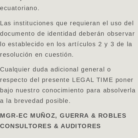
ecuatoriano.
Las instituciones que requieran el uso del
documento de identidad deberán observar
lo establecido en los artículos 2 y 3 de la
resolución en cuestión.
Cualquier duda adicional general o
respecto del presente LEGAL TIME poner
bajo nuestro conocimiento para absolverla
a la brevedad posible.
MGR-EC MUÑOZ, GUERRA & ROBLES
CONSULTORES & AUDITORES