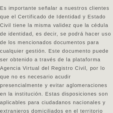
Es importante señalar a nuestros clientes
que el Certificado de Identidad y Estado
Civil tiene la misma validez que la cédula
de identidad, es decir, se podrá hacer uso
de los mencionados documentos para
cualquier gestión. Este documento puede
ser obtenido a través de la plataforma
Agencia Virtual del Registro Civil, por lo
que no es necesario acudir
presencialmente y evitar aglomeraciones
en la institución. Estas disposiciones son
aplicables para ciudadanos nacionales y
extranjeros domiciliados en el territorio