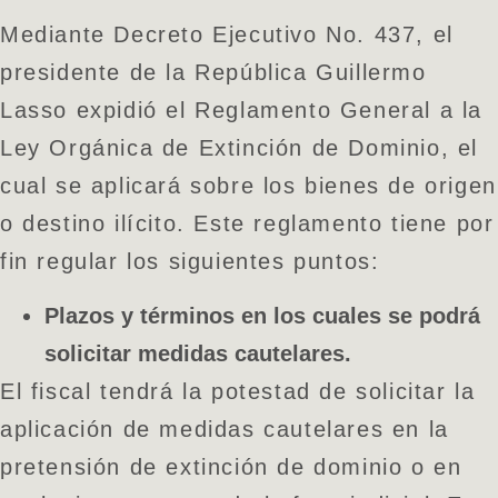
Mediante Decreto Ejecutivo No. 437, el
presidente de la República Guillermo
Lasso expidió el Reglamento General a la
Ley Orgánica de Extinción de Dominio, el
cual se aplicará sobre los bienes de origen
o destino ilícito. Este reglamento tiene por
fin regular los siguientes puntos:
Plazos y términos en los cuales se podrá
solicitar medidas cautelares.
El fiscal tendrá la potestad de solicitar la
aplicación de medidas cautelares en la
pretensión de extinción de dominio o en