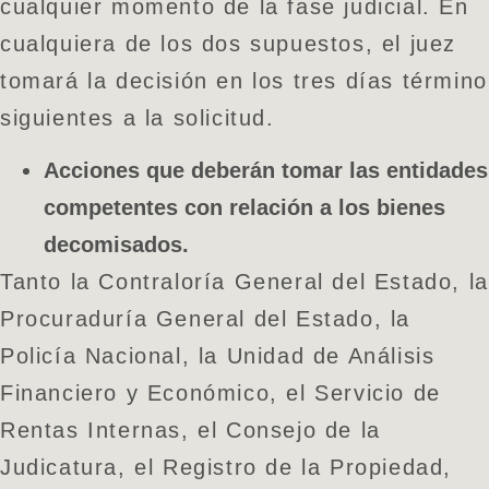
cualquier momento de la fase judicial. En
cualquiera de los dos supuestos, el juez
tomará la decisión en los tres días término
siguientes a la solicitud.
Acciones que deberán tomar las entidades
competentes con relación a los bienes
decomisados.
Tanto la Contraloría General del Estado, la
Procuraduría General del Estado, la
Policía Nacional, la Unidad de Análisis
Financiero y Económico, el Servicio de
Rentas Internas, el Consejo de la
Judicatura, el Registro de la Propiedad,