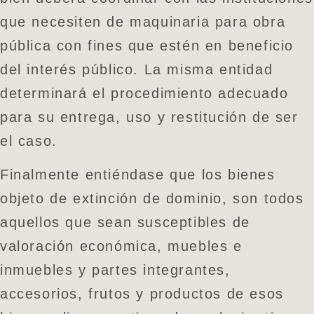
que necesiten de maquinaria para obra
pública con fines que estén en beneficio
del interés público. La misma entidad
determinará el procedimiento adecuado
para su entrega, uso y restitución de ser
el caso.
Finalmente entiéndase que los bienes
objeto de extinción de dominio, son todos
aquellos que sean susceptibles de
valoración económica, muebles e
inmuebles y partes integrantes,
accesorios, frutos y productos de esos