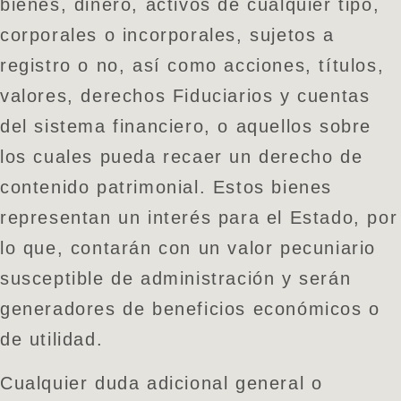
bienes, dinero, activos de cualquier tipo,
corporales o incorporales, sujetos a
registro o no, así como acciones, títulos,
valores, derechos Fiduciarios y cuentas
del sistema financiero, o aquellos sobre
los cuales pueda recaer un derecho de
contenido patrimonial. Estos bienes
representan un interés para el Estado, por
lo que, contarán con un valor pecuniario
susceptible de administración y serán
generadores de beneficios económicos o
de utilidad.
Cualquier duda adicional general o