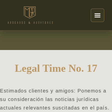
Legal Time No. 17
Estimados clientes y amigos: Ponemos a
su consideración las noticias jurídicas
actuales relevantes suscitadas en el país.