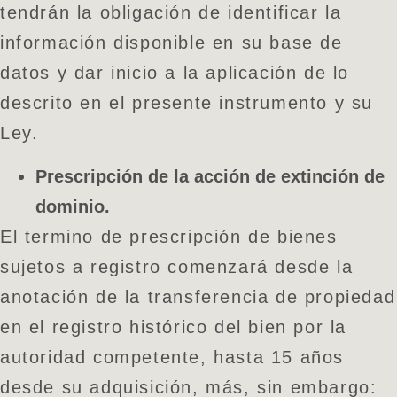
tendrán la obligación de identificar la
información disponible en su base de
datos y dar inicio a la aplicación de lo
descrito en el presente instrumento y su
Ley.
Prescripción de la acción de extinción de
dominio.
El termino de prescripción de bienes
sujetos a registro comenzará desde la
anotación de la transferencia de propiedad
en el registro histórico del bien por la
autoridad competente, hasta 15 años
desde su adquisición, más, sin embargo: