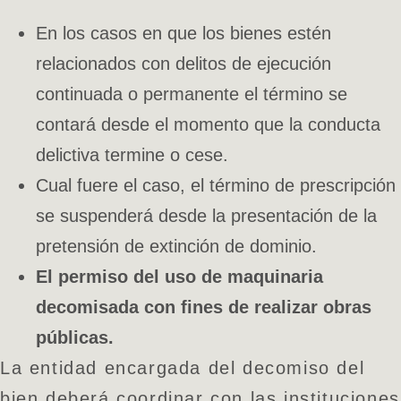
En los casos en que los bienes estén
relacionados con delitos de ejecución
continuada o permanente el término se
contará desde el momento que la conducta
delictiva termine o cese.
Cual fuere el caso, el término de prescripción
se suspenderá desde la presentación de la
pretensión de extinción de dominio.
El permiso del uso de maquinaria
decomisada con fines de realizar obras
públicas.
La entidad encargada del decomiso del
bien deberá coordinar con las instituciones