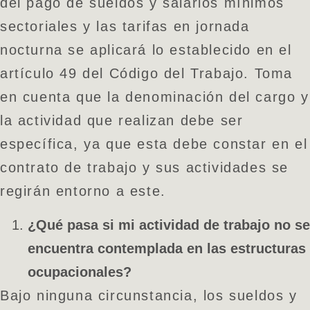
del pago de sueldos y salarios mínimos
sectoriales y las tarifas en jornada
nocturna se aplicará lo establecido en el
artículo 49 del Código del Trabajo. Toma
en cuenta que la denominación del cargo y
la actividad que realizan debe ser
específica, ya que esta debe constar en el
contrato de trabajo y sus actividades se
regirán entorno a este.
¿Qué pasa si mi actividad de trabajo no se
encuentra contemplada en las estructuras
ocupacionales?
Bajo ninguna circunstancia, los sueldos y