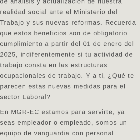
de análisis y actualización de nuestra
realidad social ante el Ministerio del
Trabajo y sus nuevas reformas. Recuerda
que estos beneficios son de obligatorio
cumplimiento a partir del 01 de enero del
2025, indiferentemente si tu actividad de
trabajo consta en las estructuras
ocupacionales de trabajo. Y a ti, ¿Qué te
parecen estas nuevas medidas para el
sector Laboral?
En MGR-EC estamos para servirte, ya
seas empleador o empleado, somos un
equipo de vanguardia con personal