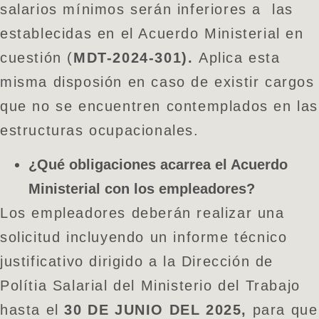
salarios mínimos serán inferiores a las
establecidas en el Acuerdo Ministerial en
cuestión (
MDT-2024-301).
Aplica esta
misma disposión en caso de existir cargos
que no se encuentren contemplados en las
estructuras ocupacionales.
¿Qué obligaciones acarrea el Acuerdo
Ministerial con los empleadores?
Los empleadores deberán realizar una
solicitud incluyendo un informe técnico
justificativo dirigido a la Dirección de
Polítia Salarial del Ministerio del Trabajo
hasta el
30 DE JUNIO DEL 2025,
para que