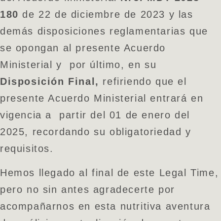
180
de 22 de diciembre de 2023 y las
demás disposiciones reglamentarias que
se opongan al presente Acuerdo
Ministerial y por último, en su
Disposición Final,
refiriendo que el
presente Acuerdo Ministerial entrará en
vigencia a partir del 01 de enero del
2025, recordando su obligatoriedad y
requisitos.
Hemos llegado al final de este Legal Time,
pero no sin antes agradecerte por
acompañarnos en esta nutritiva aventura