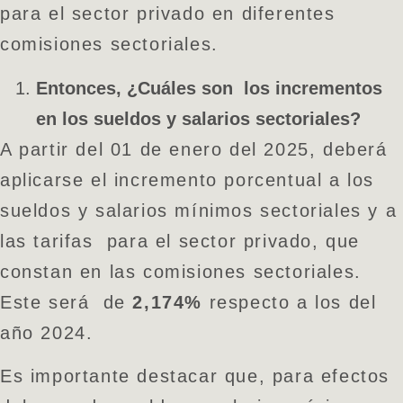
para el sector privado en diferentes
comisiones sectoriales.
Entonces, ¿Cuáles son los incrementos
en los sueldos y salarios sectoriales?
A partir del 01 de enero del 2025, deberá
aplicarse el incremento porcentual a los
sueldos y salarios mínimos sectoriales y a
las tarifas para el sector privado, que
constan en las comisiones sectoriales.
Este será de
2,174%
respecto a los del
año 2024.
Es importante destacar que, para efectos