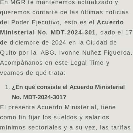
En MGR te mantenemos actualizado y
queremos contarte de las últimas noticias
del Poder Ejecutivo, esto es el
Acuerdo
Ministerial No. MDT-2024-301
, dado el 17
de diciembre de 2024 en la Ciudad de
Quito por la ABG. Ivonne Nuñez Figueroa.
Acompáñanos en este Legal Time y
veamos de qué trata:
¿En qué consiste el
Acuerdo Ministerial
No. MDT-2024-301?
El presente Acuerdo Ministerial, tiene
como fin fijar los sueldos y salarios
mínimos sectoriales y a su vez, las tarifas