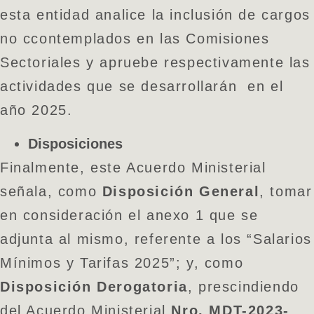
esta entidad analice la inclusión de cargos
no ccontemplados en las Comisiones
Sectoriales y apruebe respectivamente las
actividades que se desarrollarán en el
año 2025.
Disposiciones
Finalmente, este Acuerdo Ministerial
señala, como
Disposición General
, tomar
en consideración el anexo 1 que se
adjunta al mismo, referente a los “Salarios
Mínimos y Tarifas 2025”; y, como
Disposición Derogatoria
, prescindiendo
del Acuerdo Ministerial
Nro. MDT-2023-