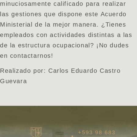
minuciosamente calificado para realizar
las gestiones que dispone este Acuerdo
Ministerial de la mejor manera. ¿Tienes
empleados con actividades distintas a las
de la estructura ocupacional? ¡No dudes
en contactarnos!
Realizado por: Carlos Eduardo Castro
Guevara
+593 98 683