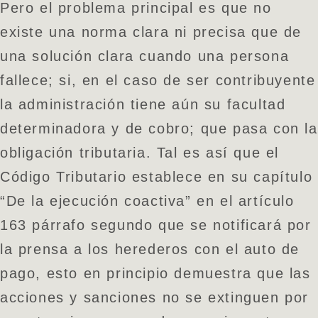
Pero el problema principal es que no
existe una norma clara ni precisa que de
una solución clara cuando una persona
fallece; si, en el caso de ser contribuyente
la administración tiene aún su facultad
determinadora y de cobro; que pasa con la
obligación tributaria. Tal es así que el
Código Tributario establece en su capítulo
“De la ejecución coactiva” en el artículo
163 párrafo segundo que se notificará por
la prensa a los herederos con el auto de
pago, esto en principio demuestra que las
acciones y sanciones no se extinguen por