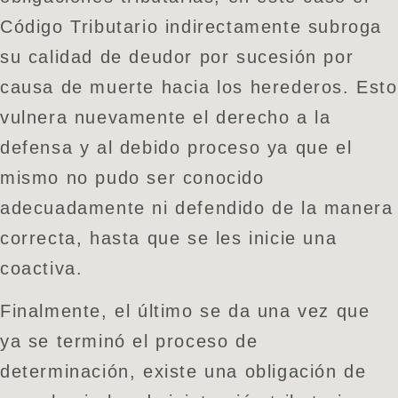
Código Tributario indirectamente subroga
su calidad de deudor por sucesión por
causa de muerte hacia los herederos. Esto
vulnera nuevamente el derecho a la
defensa y al debido proceso ya que el
mismo no pudo ser conocido
adecuadamente ni defendido de la manera
correcta, hasta que se les inicie una
coactiva.
Finalmente, el último se da una vez que
ya se terminó el proceso de
determinación, existe una obligación de