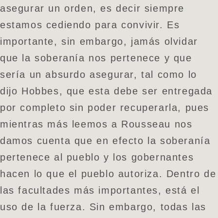
asegurar un orden, es decir siempre
estamos cediendo para convivir. Es
importante, sin embargo, jamás olvidar
que la soberanía nos pertenece y que
sería un absurdo asegurar, tal como lo
dijo Hobbes, que esta debe ser entregada
por completo sin poder recuperarla, pues
mientras más leemos a Rousseau nos
damos cuenta que en efecto la soberanía
pertenece al pueblo y los gobernantes
hacen lo que el pueblo autoriza. Dentro de
las facultades más importantes, está el
uso de la fuerza. Sin embargo, todas las