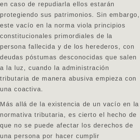
en caso de repudiarla ellos estarán
protegiendo sus patrimonios. Sin embargo,
este vacío en la norma viola principios
constitucionales primordiales de la
persona fallecida y de los herederos, con
deudas póstumas desconocidas que salen
a la luz, cuando la administración
tributaria de manera abusiva empieza con
una coactiva.
Más allá de la existencia de un vacío en la
normativa tributaria, es cierto el hecho de
que no se puede afectar los derechos de
una persona por hacer cumplir