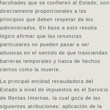
facultades que se confieren al Estado, son
directamente proporcionales a los
principios que deben respetar de los
administrados. En base a esto resulta
lógico afirmar que las renuncias
particulares no pueden pasar a ser
abusivas en el sentido de que trasciendan
barreras temporales y hasta de hechos
ciertos como la muerte.
La principal entidad recaudadora del
Estado a nivel de impuestos es el Servicio
de Rentas Internas, la cual goza de las
siguientes atribuciones: aplicación de la