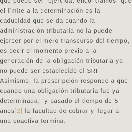
que puede ser ejercida, encontramos que
el límite a la determinación es la
caducidad que se da cuando la
administración tributaria no la puede
ejercer por el mero transcurso del tiempo,
es decir el momento previo a la
generación de la obligación tributaria ya
no puede ser establecido el SRI.
Asimismo, la prescripción responde a que
cuando una obligación tributaria fue ya
determinada, y pasado el tiempo de 5
años
[2]
la facultad de cobrar y llegar a
una coactiva termina.