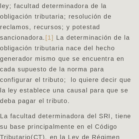
ley; facultad determinadora de la
obligación tributaria; resolución de
reclamos, recursos; y potestad
sancionadora.
[1]
La determinación de la
obligación tributaria nace del hecho
generador mismo que se encuentra en
cada supuesto de la norma para
configurar el tributo; lo quiere decir que
la ley establece una causal para que se
deba pagar el tributo.
La facultad determinadora del SRI, tiene
su base principalmente en el Código
Tributario(CT), en la Ley de Régimen