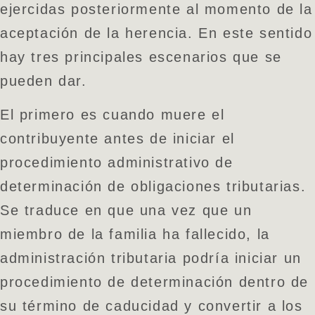
ejercidas posteriormente al momento de la
aceptación de la herencia. En este sentido
hay tres principales escenarios que se
pueden dar.
El primero es cuando muere el
contribuyente antes de iniciar el
procedimiento administrativo de
determinación de obligaciones tributarias.
Se traduce en que una vez que un
miembro de la familia ha fallecido, la
administración tributaria podría iniciar un
procedimiento de determinación dentro de
su término de caducidad y convertir a los