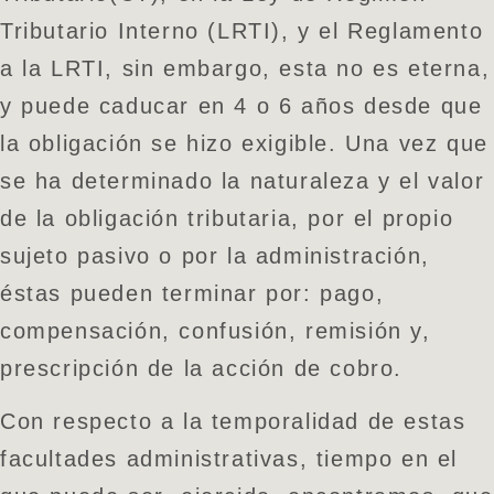
Tributario Interno (LRTI), y el Reglamento
a la LRTI, sin embargo, esta no es eterna,
y puede caducar en 4 o 6 años desde que
la obligación se hizo exigible. Una vez que
se ha determinado la naturaleza y el valor
de la obligación tributaria, por el propio
sujeto pasivo o por la administración,
éstas pueden terminar por: pago,
compensación, confusión, remisión y,
prescripción de la acción de cobro.
Con respecto a la temporalidad de estas
facultades administrativas, tiempo en el