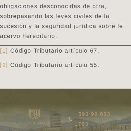
obligaciones desconocidas de otra,
sobrepasando las leyes civiles de la
sucesión y la seguridad jurídica sobre le
acervo hereditario.
[1]
Código Tributario artículo 67.
[2]
Código Tributario artículo 55.
+593 98 683
1783