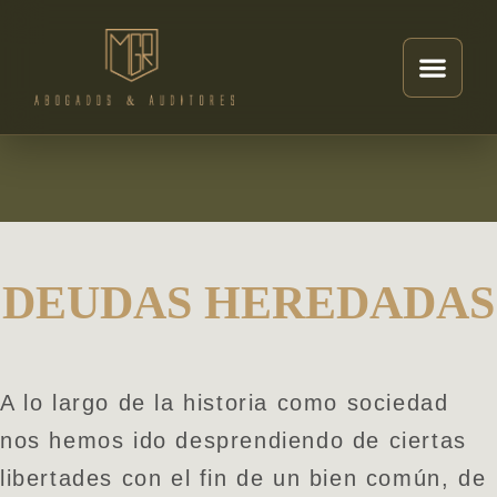
DEUDAS HEREDADAS
A lo largo de la historia como sociedad
nos hemos ido desprendiendo de ciertas
libertades con el fin de un bien común, de