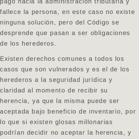
pago hacia la administración tributaria y
fallece la persona, en este caso no existe
ninguna solución, pero del Código se
desprende que pasan a ser obligaciones
de los herederos.
Existen derechos comunes a todos los
casos que son vulnerados y es el de los
herederos a la seguridad jurídica y
claridad al momento de recibir su
herencia, ya que la misma puede ser
aceptada bajo beneficio de inventario, por
lo que si existen glosas millonarias
podrían decidir no aceptar la herencia, y