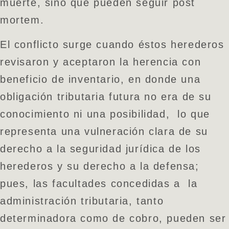
muerte, sino que pueden seguir post
mortem.
El conflicto surge cuando éstos herederos
revisaron y aceptaron la herencia con
beneficio de inventario, en donde una
obligación tributaria futura no era de su
conocimiento ni una posibilidad, lo que
representa una vulneración clara de su
derecho a la seguridad jurídica de los
herederos y su derecho a la defensa;
pues, las facultades concedidas a la
administración tributaria, tanto
determinadora como de cobro, pueden ser