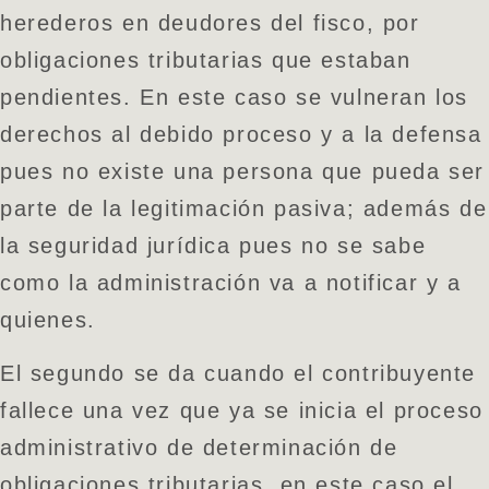
herederos en deudores del fisco, por
obligaciones tributarias que estaban
pendientes. En este caso se vulneran los
derechos al debido proceso y a la defensa
pues no existe una persona que pueda ser
parte de la legitimación pasiva; además de
la seguridad jurídica pues no se sabe
como la administración va a notificar y a
quienes.
El segundo se da cuando el contribuyente
fallece una vez que ya se inicia el proceso
administrativo de determinación de
obligaciones tributarias, en este caso el