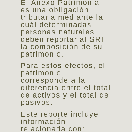
El Anexo Patrimonial
es una obligación
tributaria mediante la
cuál determinadas
personas naturales
deben reportar al SRI
la composición de su
patrimonio.
Para estos efectos, el
patrimonio
corresponde a la
diferencia entre el total
de activos y el total de
pasivos.
Este reporte incluye
información
relacionada con: