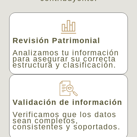
Revisión Patrimonial
Analizamos tu información
para asegurar su correcta
estructura y clasificación.
Validación de información
Verificamos que los datos
sean completos,
consistentes y soportados.