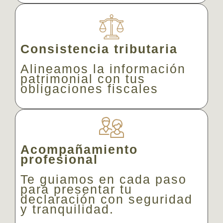
Consistencia tributaria
Alineamos la información
patrimonial con tus
obligaciones fiscales
Acompañamiento
profesional
Te guiamos en cada paso
para presentar tu
declaración con seguridad
y tranquilidad.