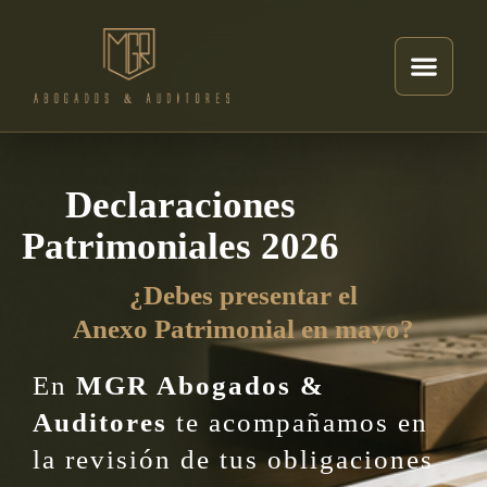
Declaraciones
Patrimoniales 2026
¿Debes presentar el
Anexo Patrimonial en mayo?
En
MGR Abogados &
Auditores
te acompañamos en
la revisión de tus obligaciones