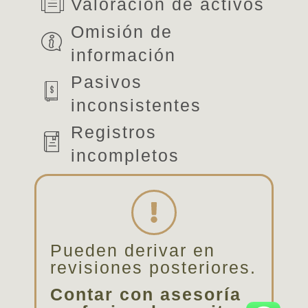
Valoración de activos
Omisión de
información
Pasivos
inconsistentes
Registros
incompletos
Pueden derivar en
revisiones posteriores.
Contar con asesoría