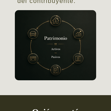
del contribuyente.