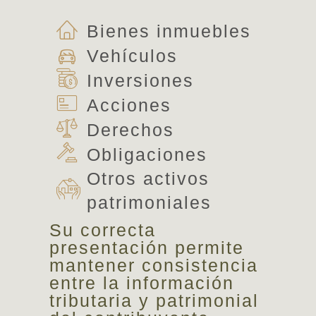
Bienes inmuebles
Vehículos
Inversiones
Acciones
Derechos
Obligaciones
Otros activos
patrimoniales
Su correcta
presentación permite
mantener consistencia
entre la información
tributaria y patrimonial