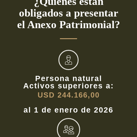
¿Quiénes están
obligados a presentar
el Anexo Patrimonial?
Persona natural
Activos superiores a:
USD 244.166,00
al 1 de enero de 2026