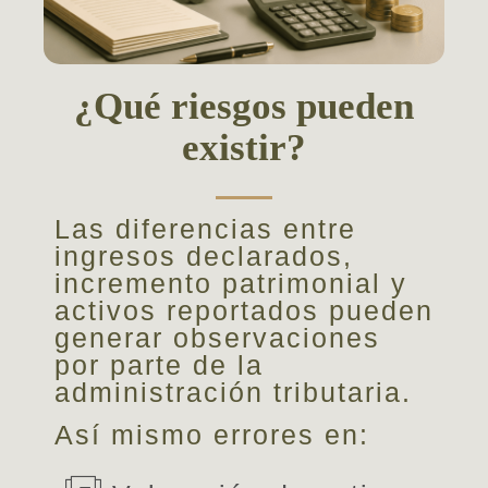
¿Qué riesgos pueden
existir?
Las diferencias entre
ingresos declarados,
incremento patrimonial y
activos reportados pueden
generar observaciones
por parte de la
administración tributaria.
Así mismo errores en: