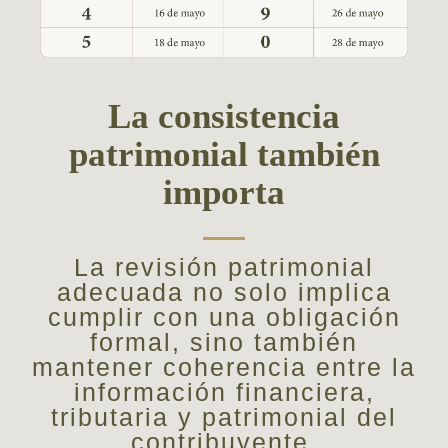
La consistencia
patrimonial también
importa
La revisión patrimonial
adecuada no solo implica
cumplir con una obligación
formal, sino también
mantener coherencia entre la
información financiera,
tributaria y patrimonial del
contribuyente.