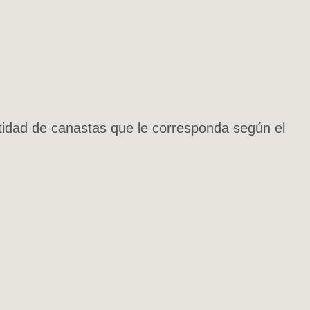
cantidad de canastas que le corresponda según el