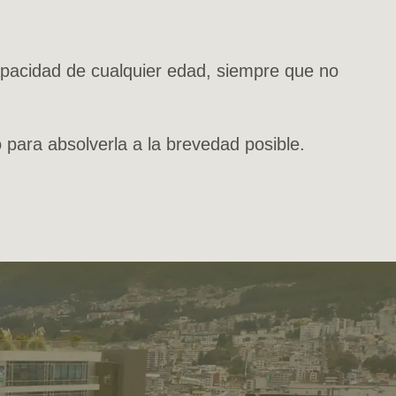
apacidad de cualquier edad, siempre que no
para absolverla a la brevedad posible.