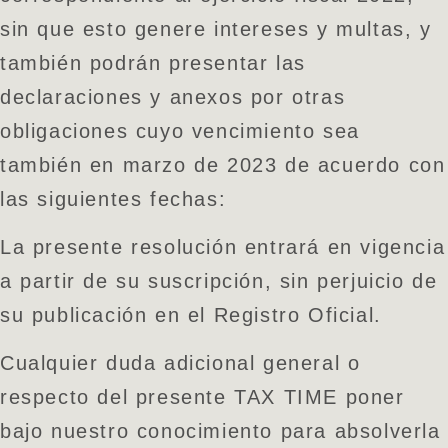
sin que esto genere intereses y multas, y
también podrán presentar las
declaraciones y anexos por otras
obligaciones cuyo vencimiento sea
también en marzo de 2023 de acuerdo con
las siguientes fechas:
La presente resolución entrará en vigencia
a partir de su suscripción, sin perjuicio de
su publicación en el Registro Oficial.
Cualquier duda adicional general o
respecto del presente TAX TIME poner
bajo nuestro conocimiento para absolverla