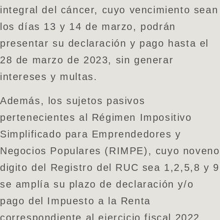
integral del cáncer, cuyo vencimiento sean
los días 13 y 14 de marzo, podrán
presentar su declaración y pago hasta el
28 de marzo de 2023, sin generar
intereses y multas.
Además, los sujetos pasivos
pertenecientes al Régimen Impositivo
Simplificado para Emprendedores y
Negocios Populares (RIMPE), cuyo noveno
digito del Registro del RUC sea 1,2,5,8 y 9
se amplía su plazo de declaración y/o
pago del Impuesto a la Renta
correspondiente al ejercicio fiscal 2022,