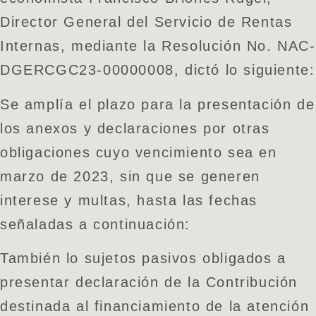
Director General del Servicio de Rentas
Internas, mediante la Resolución No. NAC-
DGERCGC23-00000008, dictó lo siguiente:
Se amplía el plazo para la presentación de
los anexos y declaraciones por otras
obligaciones cuyo vencimiento sea en
marzo de 2023, sin que se generen
interese y multas, hasta las fechas
señaladas a continuación:
También lo sujetos pasivos obligados a
presentar declaración de la Contribución
destinada al financiamiento de la atención