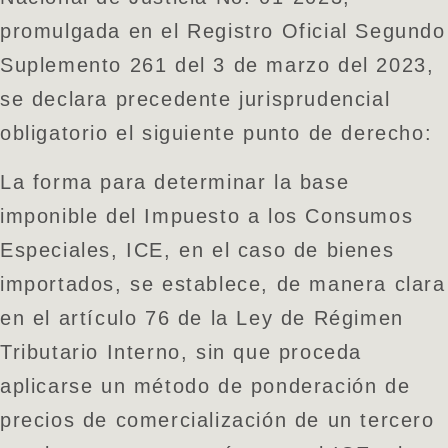
promulgada en el Registro Oficial Segundo
Suplemento 261 del 3 de marzo del 2023,
se declara precedente jurisprudencial
obligatorio el siguiente punto de derecho:
La forma para determinar la base
imponible del Impuesto a los Consumos
Especiales, ICE, en el caso de bienes
importados, se establece, de manera clara
en el artículo 76 de la Ley de Régimen
Tributario Interno, sin que proceda
aplicarse un método de ponderación de
precios de comercialización de un tercero