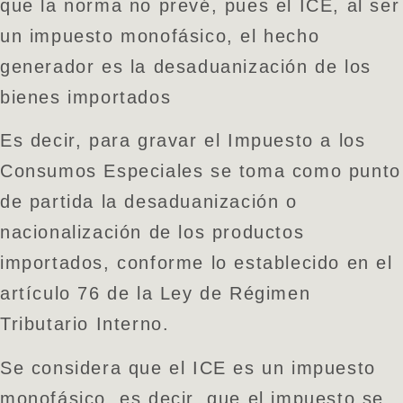
que la norma no prevé, pues el ICE, al ser
un impuesto monofásico, el hecho
generador es la desaduanización de los
bienes importados
Es decir, para gravar el Impuesto a los
Consumos Especiales se toma como punto
de partida la desaduanización o
nacionalización de los productos
importados, conforme lo establecido en el
artículo 76 de la Ley de Régimen
Tributario Interno.
Se considera que el ICE es un impuesto
monofásico, es decir, que el impuesto se