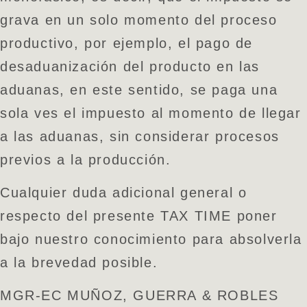
grava en un solo momento del proceso
productivo, por ejemplo, el pago de
desaduanización del producto en las
aduanas, en este sentido, se paga una
sola ves el impuesto al momento de llegar
a las aduanas, sin considerar procesos
previos a la producción.
Cualquier duda adicional general o
respecto del presente TAX TIME poner
bajo nuestro conocimiento para absolverla
a la brevedad posible.
MGR-EC MUÑOZ, GUERRA & ROBLES