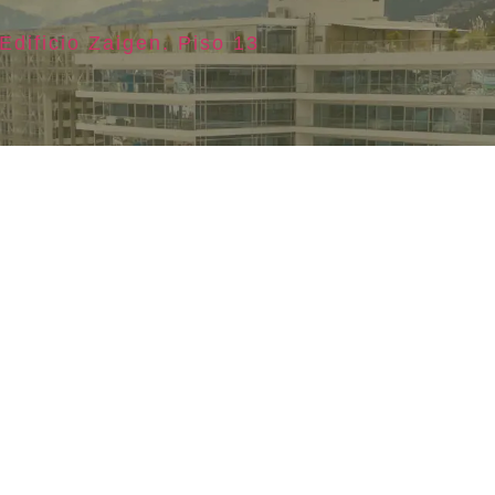
Edificio Zaigen. Piso 13