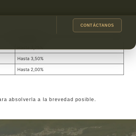
CONTÁCTANOS
Porcentaje
Hasta 3,75%
Hasta 3,50%
Hasta 2,00%
ra absolverla a la brevedad posible.