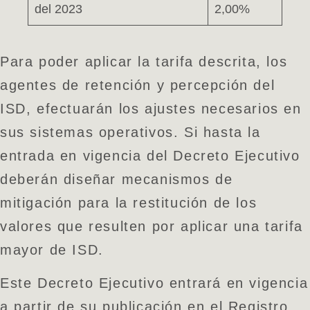
del 2023
2,00%
Para poder aplicar la tarifa descrita, los
agentes de retención y percepción del
ISD, efectuarán los ajustes necesarios en
sus sistemas operativos. Si hasta la
entrada en vigencia del Decreto Ejecutivo
deberán diseñar mecanismos de
mitigación para la restitución de los
valores que resulten por aplicar una tarifa
mayor de ISD.
Este Decreto Ejecutivo entrará en vigencia
a partir de su publicación en el Registro