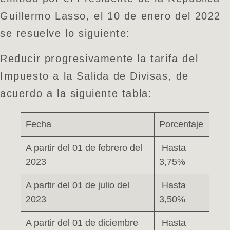
Guillermo Lasso, el 10 de enero del 2022
se resuelve lo siguiente:
Reducir progresivamente la tarifa del
Impuesto a la Salida de Divisas, de
acuerdo a la siguiente tabla:
Fecha
Porcentaje
A partir del 01 de febrero del
Hasta
2023
3,75%
A partir del 01 de julio del
Hasta
2023
3,50%
A partir del 01 de diciembre
Hasta