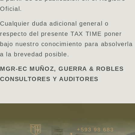
Oficial.
Cualquier duda adicional general o
respecto del presente TAX TIME poner
bajo nuestro conocimiento para absolverla
a la brevedad posible.
MGR-EC MUÑOZ, GUERRA & ROBLES
CONSULTORES Y AUDITORES
+593 98 683