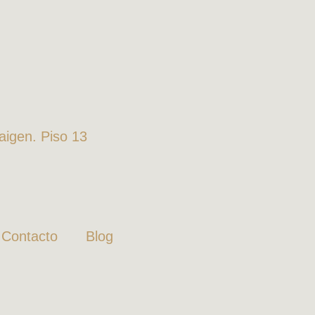
Zaigen. Piso 13
Contacto
Blog