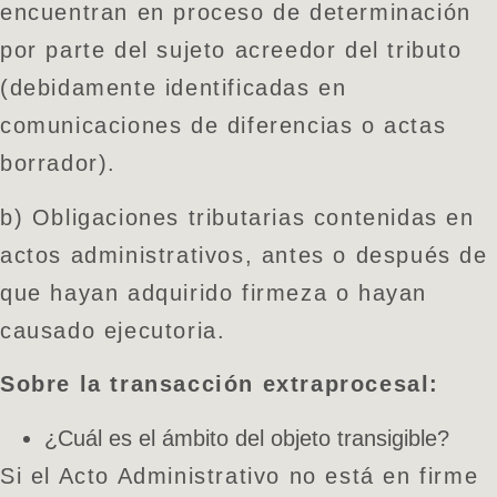
encuentran en proceso de determinación
por parte del sujeto acreedor del tributo
(debidamente identificadas en
comunicaciones de diferencias o actas
borrador).
b) Obligaciones tributarias contenidas en
actos administrativos, antes o después de
que hayan adquirido firmeza o hayan
causado ejecutoria.
Sobre la transacción extraprocesal:
¿Cuál es el ámbito del objeto transigible?
Si el Acto Administrativo no está en firme