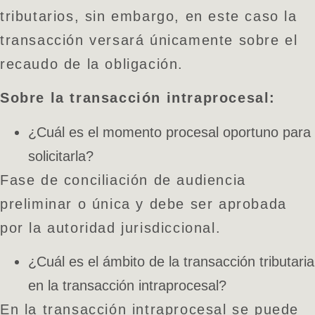
tributarios, sin embargo, en este caso la
transacción versará únicamente sobre el
recaudo de la obligación.
Sobre la transacción intraprocesal:
¿Cuál es el momento procesal oportuno para
solicitarla?
Fase de conciliación de audiencia
preliminar o única y debe ser aprobada
por la autoridad jurisdiccional.
¿Cuál es el ámbito de la transacción tributaria
en la transacción intraprocesal?
En la transacción intraprocesal se puede