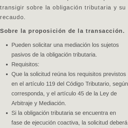
transigir sobre la obligación tributaria y su
recaudo.
Sobre la proposición de la transacción.
Pueden solicitar una mediación los sujetos
pasivos de la obligación tributaria.
Requisitos:
Que la solicitud reúna los requisitos previstos
en el artículo 119 del Código Tributario, según
corresponda, y el artículo 45 de la Ley de
Arbitraje y Mediación.
Si la obligación tributaria se encuentra en
fase de ejecución coactiva, la solicitud deberá