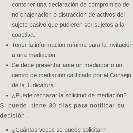
contener una declaración de compromiso de
no enajenación o distracción de activos del
sujeto pasivo que pudieren ser sujetos a la
coactiva.
Tener la información mínima para la invitación
a una mediación.
Se debe presentar ante un mediador o un
centro de mediación calificado por el Consejo
de la Judicatura
¿Puede rechazar la solicitud de mediación?
Si puede, tiene 30 días para notificar su
decisión .
¿Cuántas veces se puede solicitar?