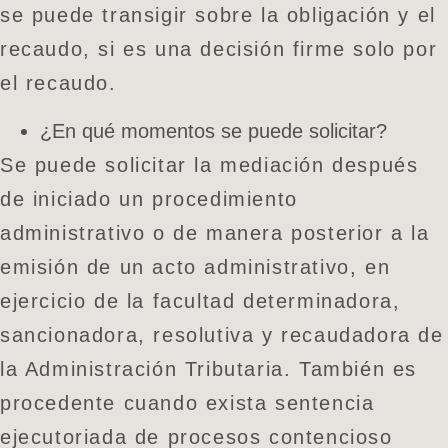
se puede transigir sobre la obligación y el
recaudo, si es una decisión firme solo por
el recaudo.
¿En qué momentos se puede solicitar?
Se puede solicitar la mediación después
de iniciado un procedimiento
administrativo o de manera posterior a la
emisión de un acto administrativo, en
ejercicio de la facultad determinadora,
sancionadora, resolutiva y recaudadora de
la Administración Tributaria. También es
procedente cuando exista sentencia
ejecutoriada de procesos contencioso