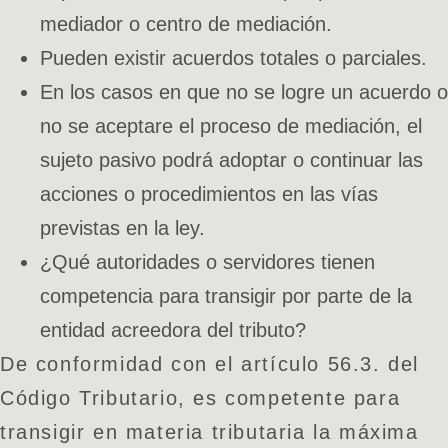
mediador o centro de mediación.
Pueden existir acuerdos totales o parciales.
En los casos en que no se logre un acuerdo o
no se aceptare el proceso de mediación, el
sujeto pasivo podrá adoptar o continuar las
acciones o procedimientos en las vías
previstas en la ley.
¿Qué autoridades o servidores tienen
competencia para transigir por parte de la
entidad acreedora del tributo?
De conformidad con el artículo 56.3. del
Código Tributario, es competente para
transigir en materia tributaria la máxima