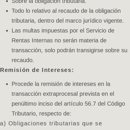
Sobre la obligación tributaria.
Todo lo relativo al recaudo de la obligación
tributaria, dentro del marco jurídico vigente.
Las multas impuestas por el Servicio de
Rentas Internas no serán materia de
transacción, solo podrán transigirse sobre su
recaudo.
Remisión de Intereses:
Procede la remisión de intereses en la
transacción extraprocesal prevista en el
penúltimo inciso del artículo 56.7 del Código
Tributario, respecto de:
a) Obligaciones tributarias que se