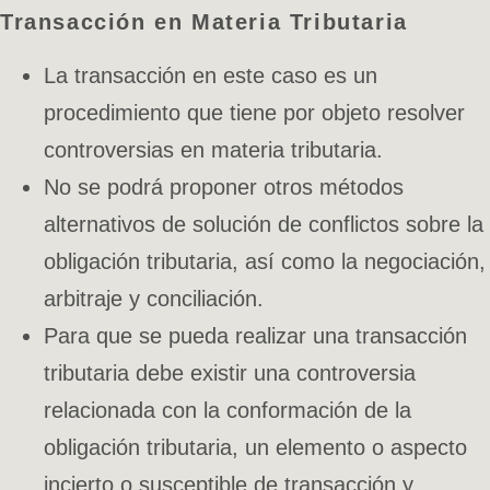
Transacción en Materia Tributaria
La transacción en este caso es un
procedimiento que tiene por objeto resolver
controversias en materia tributaria.
No se podrá proponer otros métodos
alternativos de solución de conflictos sobre la
obligación tributaria, así como la negociación,
arbitraje y conciliación.
Para que se pueda realizar una transacción
tributaria debe existir una controversia
relacionada con la conformación de la
obligación tributaria, un elemento o aspecto
incierto o susceptible de transacción y