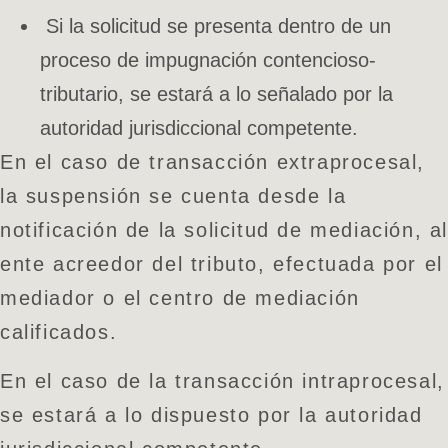
Si la solicitud se presenta dentro de un
proceso de impugnación contencioso-
tributario, se estará a lo señalado por la
autoridad jurisdiccional competente.
En el caso de transacción extraprocesal,
la suspensión se cuenta desde la
notificación de la solicitud de mediación, a
ente acreedor del tributo, efectuada por el
mediador o el centro de mediación
calificados.
En el caso de la transacción intraprocesal,
se estará a lo dispuesto por la autoridad