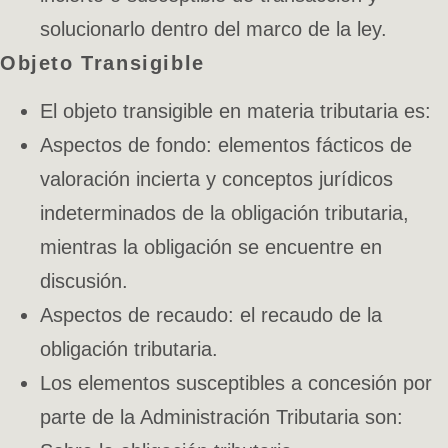
solucionarlo dentro del marco de la ley.
Objeto Transigible
El objeto transigible en materia tributaria es:
Aspectos de fondo: elementos fácticos de
valoración incierta y conceptos jurídicos
indeterminados de la obligación tributaria,
mientras la obligación se encuentre en
discusión.
Aspectos de recaudo: el recaudo de la
obligación tributaria.
Los elementos susceptibles a concesión por
parte de la Administración Tributaria son: