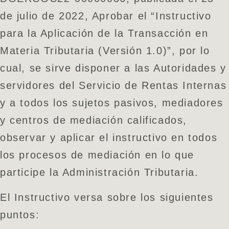
de julio de 2022, Aprobar el “Instructivo
para la Aplicación de la Transacción en
Materia Tributaria (Versión 1.0)”, por lo
cual, se sirve disponer a las Autoridades y
servidores del Servicio de Rentas Internas
y a todos los sujetos pasivos, mediadores
y centros de mediación calificados,
observar y aplicar el instructivo en todos
los procesos de mediación en lo que
participe la Administración Tributaria.
El Instructivo versa sobre los siguientes
puntos: