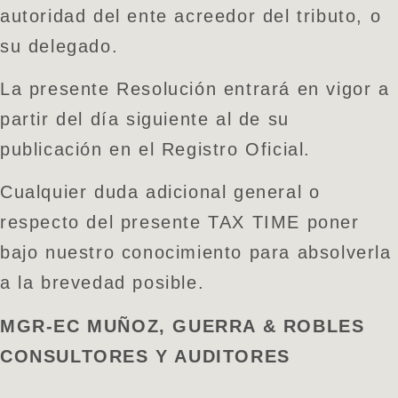
autoridad del ente acreedor del tributo, o
su delegado.
La presente Resolución entrará en vigor a
partir del día siguiente al de su
publicación en el Registro Oficial.
Cualquier duda adicional general o
respecto del presente TAX TIME poner
bajo nuestro conocimiento para absolverla
a la brevedad posible.
MGR-EC MUÑOZ, GUERRA & ROBLES
CONSULTORES Y AUDITORES