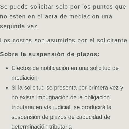
Se puede solicitar solo por los puntos que
no esten en el acta de mediación una
segunda vez.
Los costos son asumidos por el solicitante
Sobre la suspensión de plazos:
Efectos de notificación en una solicitud de
mediación
Si la solicitud se presenta por primera vez y
no existe impugnación de la obligación
tributaria en vía judicial, se producirá la
suspensión de plazos de caducidad de
determinación tributaria