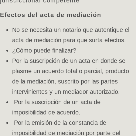
jurisdiccional competente
Efectos del acta de mediación
No se necesita un notario que autentique el
acta de mediación para que surta efectos.
¿Cómo puede finalizar?
Por la suscripción de un acta en donde se
plasme un acuerdo total o parcial, producto
de la mediación, suscrito por las partes
intervinientes y un mediador autorizado.
Por la suscripción de un acta de
imposibilidad de acuerdo.
Por la emisión de la constancia de
imposibilidad de mediación por parte del