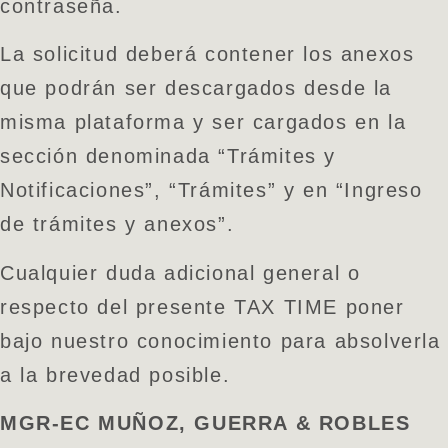
contraseña.
La solicitud deberá contener los anexos
que podrán ser descargados desde la
misma plataforma y ser cargados en la
sección denominada “Trámites y
Notificaciones”, “Trámites” y en “Ingreso
de trámites y anexos”.
Cualquier duda adicional general o
respecto del presente TAX TIME poner
bajo nuestro conocimiento para absolverla
a la brevedad posible.
MGR-EC MUÑOZ, GUERRA & ROBLES