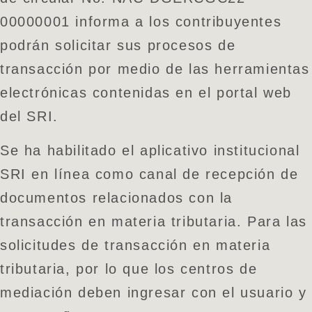
00000001 informa a los contribuyentes
podrán solicitar sus procesos de
transacción por medio de las herramientas
electrónicas contenidas en el portal web
del SRI.
Se ha habilitado el aplicativo institucional
SRI en línea como canal de recepción de
documentos relacionados con la
transacción en materia tributaria. Para las
solicitudes de transacción en materia
tributaria, por lo que los centros de
mediación deben ingresar con el usuario y