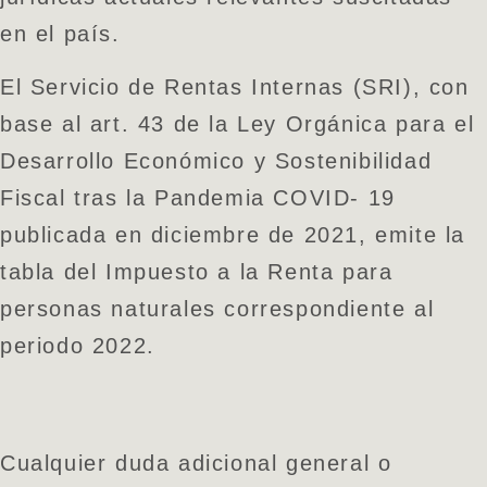
en el país.
El Servicio de Rentas Internas (SRI), con
base al art. 43 de la Ley Orgánica para el
Desarrollo Económico y Sostenibilidad
Fiscal tras la Pandemia COVID- 19
publicada en diciembre de 2021, emite la
tabla del Impuesto a la Renta para
personas naturales correspondiente al
periodo 2022.
Cualquier duda adicional general o