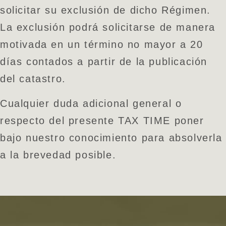
solicitar su exclusión de dicho Régimen.
La exclusión podrá solicitarse de manera
motivada en un término no mayor a 20
días contados a partir de la publicación
del catastro.
Cualquier duda adicional general o
respecto del presente TAX TIME poner
bajo nuestro conocimiento para absolverla
a la brevedad posible.