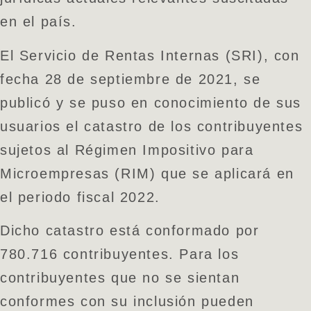
en el país.
El Servicio de Rentas Internas (SRI), con
fecha 28 de septiembre de 2021, se
publicó y se puso en conocimiento de sus
usuarios el catastro de los contribuyentes
sujetos al Régimen Impositivo para
Microempresas (RIM) que se aplicará en
el periodo fiscal 2022.
Dicho catastro está conformado por
780.716 contribuyentes. Para los
contribuyentes que no se sientan
conformes con su inclusión pueden