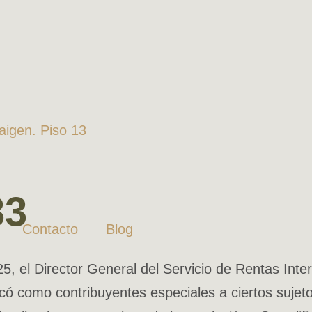
Zaigen. Piso 13
33
Contacto
Blog
, el Director General del Servicio de Rentas Inte
 como contribuyentes especiales a ciertos sujeto