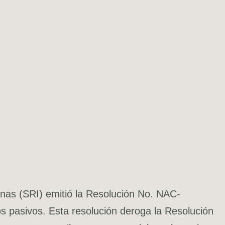
rnas (SRI) emitió la Resolución No. NAC-
s pasivos. Esta resolución deroga la Resolución