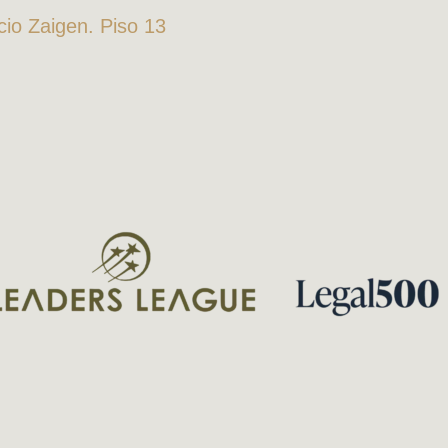
icio Zaigen. Piso 13