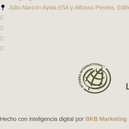
Julio Alarcón Ayala E5A y Alfonso Pereira, Edif
Hecho con inteligencia digital por
BKB Marketing