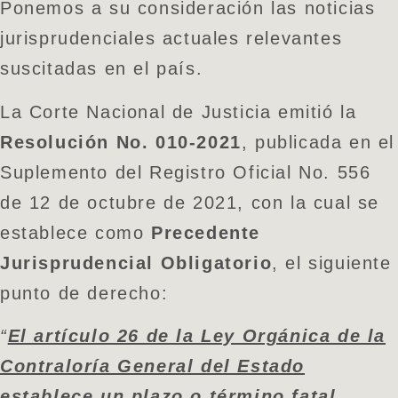
Ponemos a su consideración las noticias
jurisprudenciales actuales relevantes
suscitadas en el país.
La Corte Nacional de Justicia emitió la
Resolución No. 010-2021
, publicada en el
Suplemento del Registro Oficial No. 556
de 12 de octubre de 2021, con la cual se
establece como
Precedente
Jurisprudencial Obligatorio
, el siguiente
punto de derecho:
“
El artículo 26 de la Ley Orgánica de la
Contraloría General del Estado
establece un plazo o término fatal
,