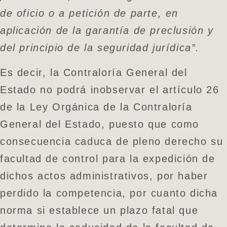
de oficio o a petición de parte, en
aplicación de la garantía de preclusión y
del principio de la seguridad jurídica”.
Es decir, la Contraloría General del
Estado no podrá inobservar el artículo 26
de la Ley Orgánica de la Contraloría
General del Estado, puesto que como
consecuencia caduca de pleno derecho su
facultad de control para la expedición de
dichos actos administrativos, por haber
perdido la competencia, por cuanto dicha
norma si establece un plazo fatal que