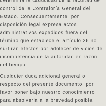
determina la caducidad de la facultad de
control de la Contraloría General del
Estado. Consecuentemente, por
disposición legal expresa actos
administrativos expedidos fuera del
término que establece el artículo 26 no
surtirán efectos por adolecer de vicios de
incompetencia de la autoridad en razón
del tiempo.
Cualquier duda adicional general o
respecto del presente documento, por
favor poner bajo nuestro conocimiento
para absolverla a la brevedad posible.