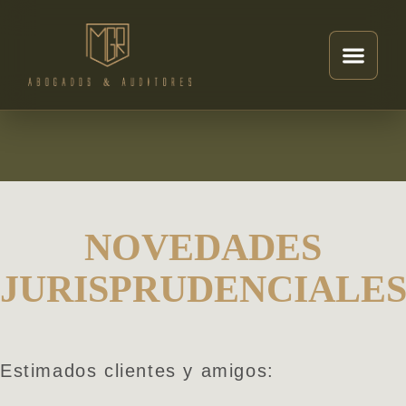
NOVEDADES
JURISPRUDENCIALE
Estimados clientes y amigos: