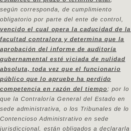
según corresponda, de cumplimiento
obligatorio por parte del ente de control,
vencido el cual opera la caducidad de la
facultad contralora y determina que la
aprobación del informe de auditoría
gubernamental esté viciada de nulidad
absoluta, toda vez que el funcionario
público que lo apruebe ha perdido
competencia en razón del tiempo
; por lo
que la Contraloría General del Estado en
sede administrativa, o los Tribunales de lo
Contencioso Administrativo en sede
jurisdiccional, están obligados a declararla