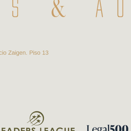
icio Zaigen. Piso 13