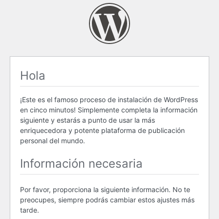
Hola
¡Este es el famoso proceso de instalación de WordPress
en cinco minutos! Simplemente completa la información
siguiente y estarás a punto de usar la más
enriquecedora y potente plataforma de publicación
personal del mundo.
Información necesaria
Por favor, proporciona la siguiente información. No te
preocupes, siempre podrás cambiar estos ajustes más
tarde.