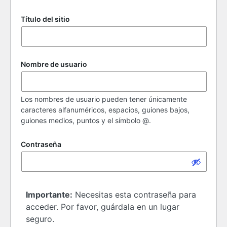
Título del sitio
Nombre de usuario
Los nombres de usuario pueden tener únicamente
caracteres alfanuméricos, espacios, guiones bajos,
guiones medios, puntos y el símbolo @.
Contraseña
Importante:
Necesitas esta contraseña para
acceder. Por favor, guárdala en un lugar
seguro.