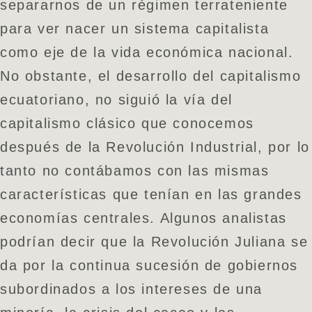
separarnos de un régimen terrateniente
para ver nacer un sistema capitalista
como eje de la vida económica nacional.
No obstante, el desarrollo del capitalismo
ecuatoriano, no siguió la vía del
capitalismo clásico que conocemos
después de la Revolución Industrial, por lo
tanto no contábamos con las mismas
características que tenían en las grandes
economías centrales. Algunos analistas
podrían decir que la Revolución Juliana se
da por la continua sucesión de gobiernos
subordinados a los intereses de una