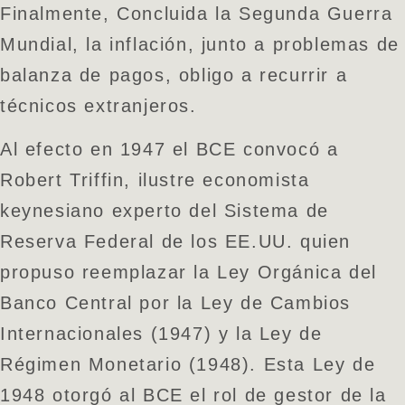
Finalmente, Concluida la Segunda Guerra
Mundial, la inflación, junto a problemas de
balanza de pagos, obligo a recurrir a
técnicos extranjeros.
Al efecto en 1947 el BCE convocó a
Robert Triffin, ilustre economista
keynesiano experto del Sistema de
Reserva Federal de los EE.UU. quien
propuso reemplazar la Ley Orgánica del
Banco Central por la Ley de Cambios
Internacionales (1947) y la Ley de
Régimen Monetario (1948). Esta Ley de
1948 otorgó al BCE el rol de gestor de la