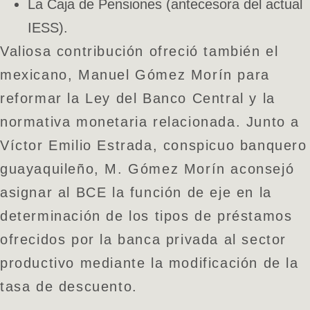
La Caja de Pensiones (antecesora del actual
IESS).
Valiosa contribución ofreció también el
mexicano, Manuel Gómez Morín para
reformar la Ley del Banco Central y la
normativa monetaria relacionada. Junto a
Víctor Emilio Estrada, conspicuo banquero
guayaquileño, M. Gómez Morín aconsejó
asignar al BCE la función de eje en la
determinación de los tipos de préstamos
ofrecidos por la banca privada al sector
productivo mediante la modificación de la
tasa de descuento.