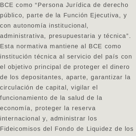
BCE como “Persona Jurídica de derecho
público, parte de la Función Ejecutiva, y
con autonomía institucional,
administrativa, presupuestaria y técnica”.
Esta normativa mantiene al BCE como
institución técnica al servicio del país con
el objetivo principal de proteger el dinero
de los depositantes, aparte, garantizar la
circulación de capital, vigilar el
funcionamiento de la salud de la
economía, proteger la reserva
internacional y, administrar los
Fideicomisos del Fondo de Liquidez de los