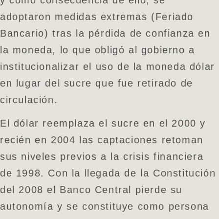
adoptaron medidas extremas (Feriado
Bancario) tras la pérdida de confianza en
la moneda, lo que obligó al gobierno a
institucionalizar el uso de la moneda dólar
en lugar del sucre que fue retirado de
circulación.
El dólar reemplaza el sucre en el 2000 y
recién en 2004 las captaciones retoman
sus niveles previos a la crisis financiera
de 1998. Con la llegada de la Constitución
del 2008 el Banco Central pierde su
autonomía y se constituye como persona