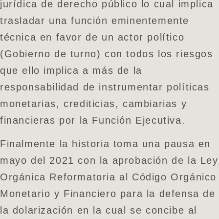
jurídica de derecho público lo cual implica
trasladar una función eminentemente
técnica en favor de un actor político
(Gobierno de turno) con todos los riesgos
que ello implica a más de la
responsabilidad de instrumentar políticas
monetarias, crediticias, cambiarias y
financieras por la Función Ejecutiva.
Finalmente la historia toma una pausa en
mayo del 2021 con la aprobación de la Ley
Orgánica Reformatoria al Código Orgánico
Monetario y Financiero para la defensa de
la dolarización en la cual se concibe al