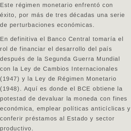
Este régimen monetario enfrentó con
éxito, por más de tres décadas una serie
de perturbaciones económicas.
En definitiva el Banco Central tomaría el
rol de financiar el desarrollo del país
después de la Segunda Guerra Mundial
con la Ley de Cambios Internacionales
(1947) y la Ley de Régimen Monetario
(1948). Aquí es donde el BCE obtiene la
potestad de devaluar la moneda con fines
económica, emplear políticas anticíclicas y
conferir préstamos al Estado y sector
productivo.