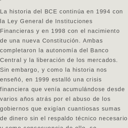
La historia del BCE continúa en 1994 con
la Ley General de Instituciones
Financieras y en 1998 con el nacimiento
de una nueva Constitución. Ambas
completaron la autonomía del Banco
Central y la liberación de los mercados.
Sin embargo, y como la historia nos
enseñó, en 1999 estalló una crisis
financiera que venía acumulándose desde
varios años atrás por el abuso de los
gobiernos que exigían cuantiosas sumas
de dinero sin el respaldo técnico necesario
y como consecuencia de ello, se