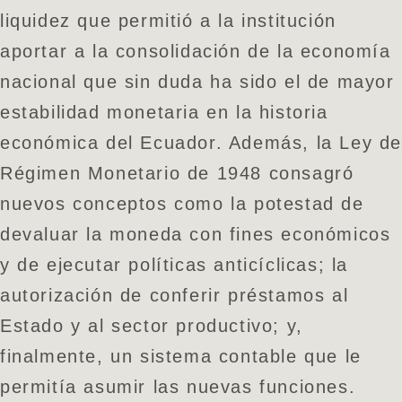
liquidez que permitió a la institución
aportar a la consolidación de la economía
nacional que sin duda ha sido el de mayor
estabilidad monetaria en la historia
económica del Ecuador. Además, la Ley d
Régimen Monetario de 1948 consagró
nuevos conceptos como la potestad de
devaluar la moneda con fines económicos
y de ejecutar políticas anticíclicas; la
autorización de conferir préstamos al
Estado y al sector productivo; y,
finalmente, un sistema contable que le
permitía asumir las nuevas funciones.