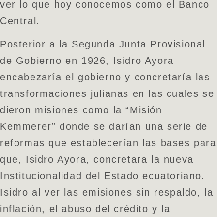
ver lo que hoy conocemos como el Banco
Central.
Posterior a la Segunda Junta Provisional
de Gobierno en 1926, Isidro Ayora
encabezaría el gobierno y concretaría las
transformaciones julianas en las cuales se
dieron misiones como la “Misión
Kemmerer” donde se darían una serie de
reformas que establecerían las bases para
que, Isidro Ayora, concretara la nueva
Institucionalidad del Estado ecuatoriano.
Isidro al ver las emisiones sin respaldo, la
inflación, el abuso del crédito y la