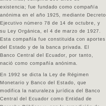
existencia; fue fundado como compañía
anónima en el año 1925, mediante Decret
Ejecutivo número 78 de 14 de octubre, y
su Ley Orgánica, el 4 de marzo de 1927.
Esta compañía fue constituida con aportes
del Estado y de la banca privada. El
Banco Central del Ecuador, por tanto,
nació como compañía anónima.
En 1992 se dicta la Ley de Régimen
Monetario y Banco del Estado, que
modifica la naturaleza jurídica del Banco
Central del Ecuador como Entidad de