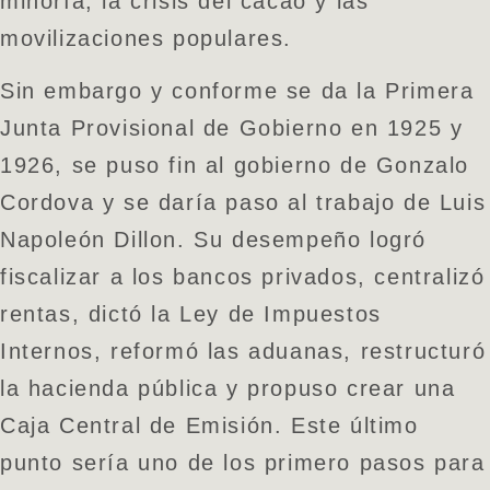
minoría, la crisis del cacao y las
movilizaciones populares.
Sin embargo y conforme se da la Primera
Junta Provisional de Gobierno en 1925 y
1926, se puso fin al gobierno de Gonzalo
Cordova y se daría paso al trabajo de Luis
Napoleón Dillon. Su desempeño logró
fiscalizar a los bancos privados, centralizó
rentas, dictó la Ley de Impuestos
Internos, reformó las aduanas, restructuró
la hacienda pública y propuso crear una
Caja Central de Emisión. Este último
punto sería uno de los primero pasos para