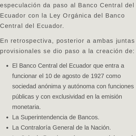
especulación da paso al Banco Central del
Ecuador con la Ley Orgánica del Banco
Central del Ecuador.
En retrospectiva, posterior a ambas juntas
provisionales se dio paso a la creación de:
El Banco Central del Ecuador que entra a
funcionar el 10 de agosto de 1927 como
sociedad anónima y autónoma con funciones
públicas y con exclusividad en la emisión
monetaria.
La Superintendencia de Bancos.
La Contraloría General de la Nación.