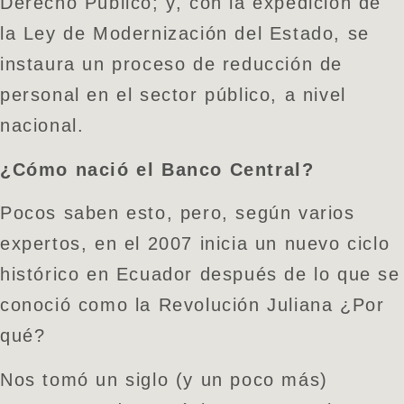
Derecho Público; y, con la expedición de
la Ley de Modernización del Estado, se
instaura un proceso de reducción de
personal en el sector público, a nivel
nacional.
¿Cómo nació el Banco Central?
Pocos saben esto, pero, según varios
expertos, en el 2007 inicia un nuevo ciclo
histórico en Ecuador después de lo que se
conoció como la Revolución Juliana ¿Por
qué?
Nos tomó un siglo (y un poco más)