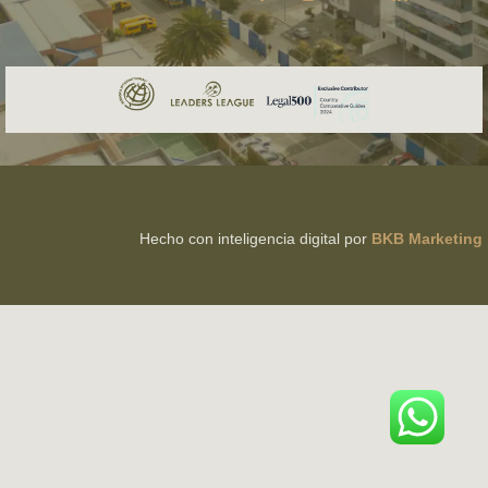
Hecho con inteligencia digital por
BKB Marketing